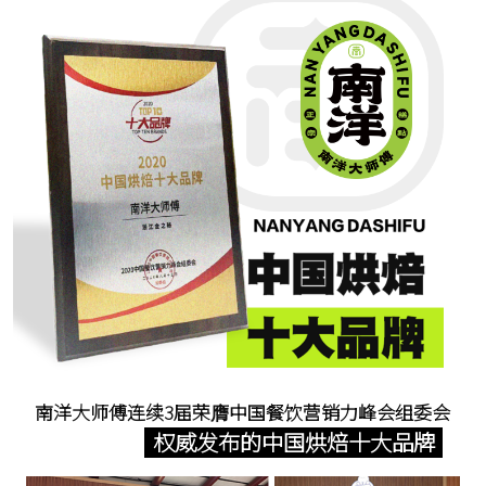
南洋大师傅连续3届荣膺中国餐饮营销力峰会组委会
权威发布的中国烘焙十大品牌