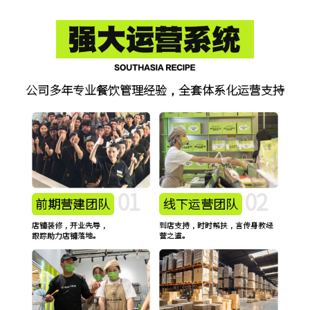
公司多年专业餐饮管理经验，全套体系化运营支持
01
02
前期营建团队
线下运营团队
店铺装修，开业先导，
到店支持，时时帮扶，言传身教经
跟踪助力店铺落地。
营之道。